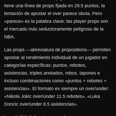
tiene una línea de props fijada en 29.5 puntos, la
tentación de apostar el over parece obvia. Pero
«parece» es la palabra clave: las player props son
el mercado más seductoramente peligroso de la
NBA.
Las props —abreviatura de propositions— permiten
apostar al rendimiento individual de un jugador en
categorías específicas: puntos, rebotes,
asistencias, triples anotados, robos, tapones e
incluso combinaciones como «puntos + rebotes +
asistencias». El formato es siempre un over/under:
«Nikola Jokic over/under 11.5 rebotes», «Luka
Doncic over/under 8.5 asistencias».