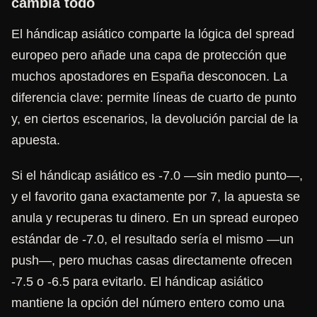
cambia todo
El hándicap asiático comparte la lógica del spread
europeo pero añade una capa de protección que
muchos apostadores en España desconocen. La
diferencia clave: permite líneas de cuarto de punto
y, en ciertos escenarios, la devolución parcial de la
apuesta.
Si el hándicap asiático es -7.0 —sin medio punto—,
y el favorito gana exactamente por 7, la apuesta se
anula y recuperas tu dinero. En un spread europeo
estándar de -7.0, el resultado sería el mismo —un
push—, pero muchas casas directamente ofrecen
-7.5 o -6.5 para evitarlo. El hándicap asiático
mantiene la opción del número entero como una