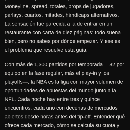
Moneyline, spread, totales, props de jugadores,
parlays, cuartos, mitades, hándicaps alternativos.
La sensación fue parecida a la de entrar en un
restaurante con carta de diez páginas: todo suena
bien, pero no sabes por dónde empezar. Y ese es
el problema que resuelve esta guía.
Con más de 1,300 partidos por temporada —82 por
equipo en la fase regular, más el play-in y los
playoffs—, la NBA es la liga con mayor volumen de
oportunidades de apuestas del mundo junto a la
NFL. Cada noche hay entre tres y quince
encuentros, cada uno con decenas de mercados
abiertos desde horas antes del tip-off. Entender qué
ofrece cada mercado, cómo se calcula su cuota y