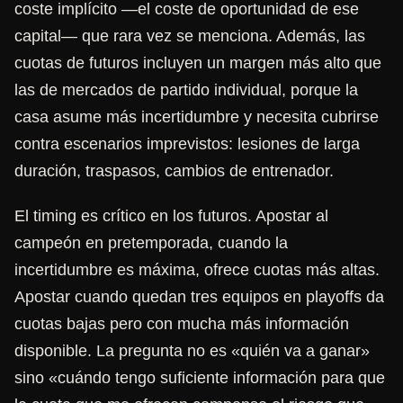
coste implícito —el coste de oportunidad de ese
capital— que rara vez se menciona. Además, las
cuotas de futuros incluyen un margen más alto que
las de mercados de partido individual, porque la
casa asume más incertidumbre y necesita cubrirse
contra escenarios imprevistos: lesiones de larga
duración, traspasos, cambios de entrenador.
El timing es crítico en los futuros. Apostar al
campeón en pretemporada, cuando la
incertidumbre es máxima, ofrece cuotas más altas.
Apostar cuando quedan tres equipos en playoffs da
cuotas bajas pero con mucha más información
disponible. La pregunta no es «quién va a ganar»
sino «cuándo tengo suficiente información para que