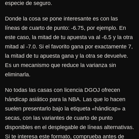
especie de seguro.
Donde la cosa se pone interesante es con las
líneas de cuarto de punto: -6.75, por ejemplo. En
este caso, la mitad de tu apuesta va al -6.5 y la otra
mitad al -7.0. Si el favorito gana por exactamente 7,
la mitad de tu apuesta gana y la otra se devuelve.
Es un mecanismo que reduce la varianza sin
eliminarla.
No todas las casas con licencia DGOJ ofrecen
hándicap asiático para la NBA. Las que lo hacen
suelen presentarlo bajo la etiqueta «hándicap» a
secas, con las variantes de cuarto de punto
disponibles en el desplegable de líneas alternativas.
Si te interesa este formato, comprueba antes de