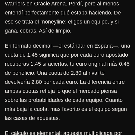
Warriors en Oracle Arena. Perdí, pero al menos
entendí perfectamente qué estaba haciendo. De
eso se trata el moneyline: eliges un equipo, y si
gana, cobras. Así de limpio.
En formato decimal —el estándar en España—, una
cuota de 1.45 significa que por cada euro apostado
recuperas 1.45 si aciertas: tu euro original más 0.45
de beneficio. Una cuota de 2.80 al rival te
devolvería 2.80 por cada euro. La diferencia entre
ambas cuotas refleja lo que el mercado piensa
sobre las probabilidades de cada equipo. Cuanto
más baja la cuota, más favorito es el equipo según
las casas de apuestas.
El cálculo es elemental: apuesta multiplicada por