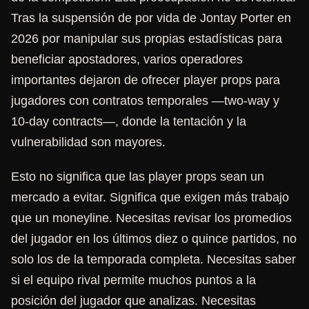
Tras la suspensión de por vida de Jontay Porter en
2026 por manipular sus propias estadísticas para
beneficiar apostadores, varios operadores
importantes dejaron de ofrecer player props para
jugadores con contratos temporales —two-way y
10-day contracts—, donde la tentación y la
vulnerabilidad son mayores.
Esto no significa que las player props sean un
mercado a evitar. Significa que exigen más trabajo
que un moneyline. Necesitas revisar los promedios
del jugador en los últimos diez o quince partidos, no
solo los de la temporada completa. Necesitas saber
si el equipo rival permite muchos puntos a la
posición del jugador que analizas. Necesitas