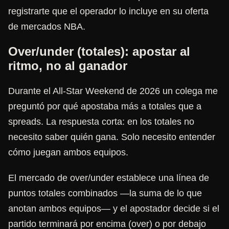
registrarte que el operador lo incluye en su oferta
de mercados NBA.
Over/under (totales): apostar al
ritmo, no al ganador
Durante el All-Star Weekend de 2026 un colega me
preguntó por qué apostaba más a totales que a
spreads. La respuesta corta: en los totales no
necesito saber quién gana. Solo necesito entender
cómo juegan ambos equipos.
El mercado de over/under establece una línea de
puntos totales combinados —la suma de lo que
anotan ambos equipos— y el apostador decide si el
partido terminará por encima (over) o por debajo