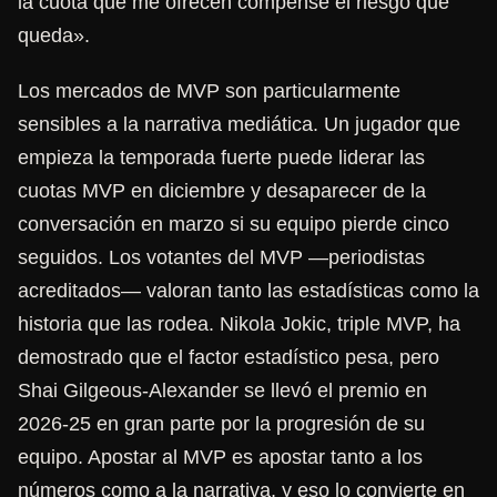
la cuota que me ofrecen compense el riesgo que
queda».
Los mercados de MVP son particularmente
sensibles a la narrativa mediática. Un jugador que
empieza la temporada fuerte puede liderar las
cuotas MVP en diciembre y desaparecer de la
conversación en marzo si su equipo pierde cinco
seguidos. Los votantes del MVP —periodistas
acreditados— valoran tanto las estadísticas como la
historia que las rodea. Nikola Jokic, triple MVP, ha
demostrado que el factor estadístico pesa, pero
Shai Gilgeous-Alexander se llevó el premio en
2026-25 en gran parte por la progresión de su
equipo. Apostar al MVP es apostar tanto a los
números como a la narrativa, y eso lo convierte en