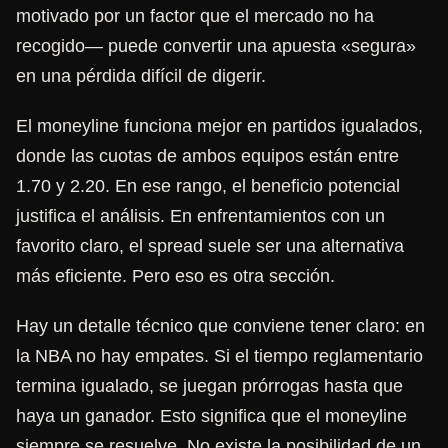
motivado por un factor que el mercado no ha
recogido— puede convertir una apuesta «segura»
en una pérdida difícil de digerir.
El moneyline funciona mejor en partidos igualados,
donde las cuotas de ambos equipos están entre
1.70 y 2.20. En ese rango, el beneficio potencial
justifica el análisis. En enfrentamientos con un
favorito claro, el spread suele ser una alternativa
más eficiente. Pero eso es otra sección.
Hay un detalle técnico que conviene tener claro: en
la NBA no hay empates. Si el tiempo reglamentario
termina igualado, se juegan prórrogas hasta que
haya un ganador. Esto significa que el moneyline
siempre se resuelve. No existe la posibilidad de un