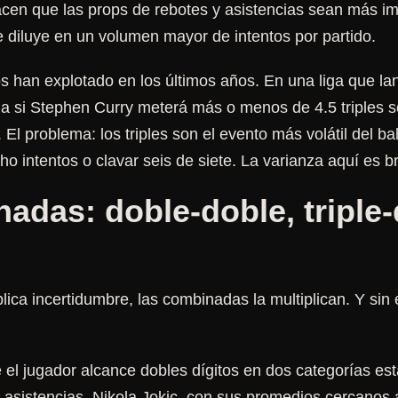
cen que las props de rebotes y asistencias sean más im
e diluye en un volumen mayor de intentos por partido.
s han explotado en los últimos años. En una liga que la
a si Stephen Curry meterá más o menos de 4.5 triples s
El problema: los triples son el evento más volátil del b
o intentos o clavar seis de siete. La varianza aquí es br
adas: doble-doble, triple-
plica incertidumbre, las combinadas la multiplican. Y sin 
 el jugador alcance dobles dígitos en dos categorías e
y asistencias. Nikola Jokic, con sus promedios cercanos 