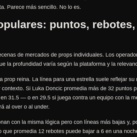
ta. Parece más sencillo. No lo es.
pulares: puntos, rebotes,
cenas de mercados de props individuales. Los operador
ue la profundidad varía según la plataforma y la relevan
a prop reina. La línea para una estrella suele reflejar 
y contexto. Si Luka Doncic promedia más de 32 puntos po
en 31.5 — o en 29.5 si juega contra un equipo con la me
rá al over o al under.
onan con la misma lógica pero con líneas más bajas y, p
ntro que promedia 12 rebotes puede bajar a 6 en una noch