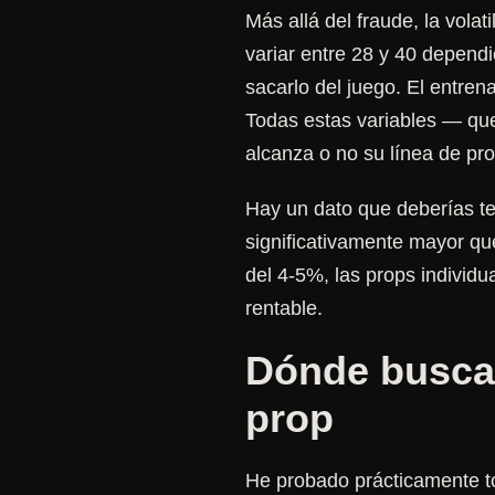
Más allá del fraude, la vola
variar entre 28 y 40 depend
sacarlo del juego. El entren
Todas estas variables — que
alcanza o no su línea de pro
Hay un dato que deberías te
significativamente mayor qu
del 4-5%, las props individ
rentable.
Dónde buscar
prop
He probado prácticamente to