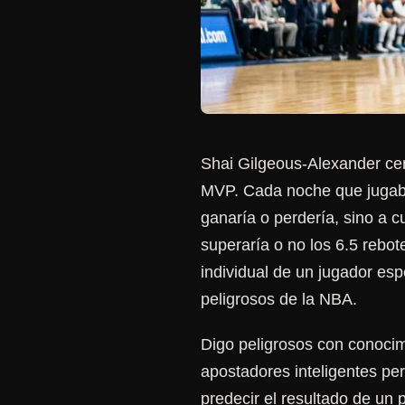
Shai Gilgeous-Alexander ce
MVP. Cada noche que jugaba
ganaría o perdería, sino a c
superaría o no los 6.5 rebo
individual de un jugador es
peligrosos de la NBA.
Digo peligrosos con conocim
apostadores inteligentes pe
predecir el resultado de un 