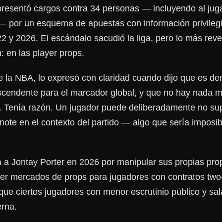
presentó cargos contra 34 personas — incluyendo al juga
— por un esquema de apuestas con información privileg
2 y 2026. El escándalo sacudió la liga, pero lo más rev
: en las player props.
 la NBA, lo expresó con claridad cuando dijo que es de
scendente para el marcador global, y que no hay nada m
n. Tenía razón. Un jugador puede deliberadamente no sup
 note en el contexto del partido — algo que sería imposib
 a Jontay Porter en 2026 por manipular sus propias props
cer mercados de props para jugadores con contratos two
que ciertos jugadores con menor escrutinio público y sa
erna.