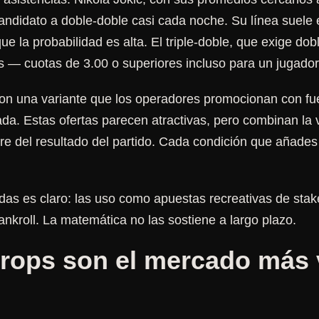
candidato a doble-doble casi cada noche. Su línea suele 
e la probabilidad es alta. El triple-doble, que exige dobl
 — cuotas de 3.00 o superiores incluso para un jugador
n una variante que los operadores promocionan con fu
da. Estas ofertas parecen atractivas, pero combinan la v
mbre del resultado del partido. Cada condición que añad
das es claro: las uso como apuestas recreativas de sta
ankroll. La matemática no las sostiene a largo plazo.
rops son el mercado más v