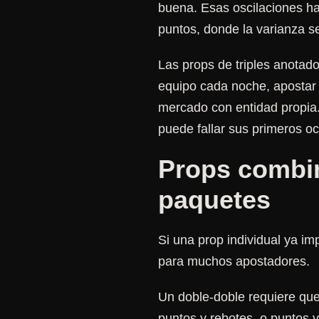
buena. Esas oscilaciones ha
puntos, donde la varianza s
Las props de triples anotado
equipo cada noche, apostar 
mercado con entidad propia. 
puede fallar sus primeros och
Props combin
paquetes
Si una prop individual ya im
para muchos apostadores.
Un doble-doble requiere que
puntos y rebotes, o puntos 