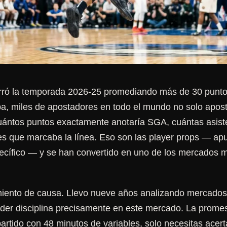
rró la temporada 2026-25 promediando más de 30 puntos 
, miles de apostadores en todo el mundo no solo apos
uántos puntos exactamente anotaría SGA, cuántas asisten
tes que marcaba la línea. Eso son las player props — ap
pecífico — y se han convertido en uno de los mercados
iento de causa. Llevo nueve años analizando mercados 
rder disciplina precisamente en este mercado. La promes
partido con 48 minutos de variables, solo necesitas acert