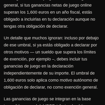
general, si tus ganancias netas de juego online
superan los 1,600 euros en un año fiscal, estás
obligado a incluirlas en tu declaración aunque no
tengas otra obligación de declarar.
Un detalle que muchos ignoran: incluso por debajo
de ese umbral, si ya estás obligado a declarar por
otros motivos — un sueldo que supera los límites
de exención, por ejemplo –, debes incluir tus
ganancias de juego en la declaración
independientemente de su importe. El umbral de
1,600 euros solo aplica como motivo autónomo de
obligación de declarar, no como exención general.
Las ganancias de juego se integran en la base