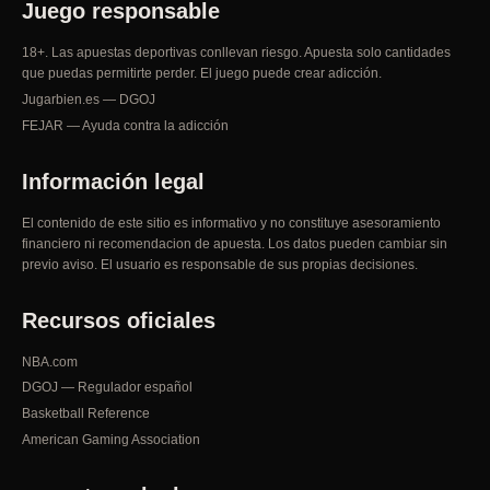
Juego responsable
18+. Las apuestas deportivas conllevan riesgo. Apuesta solo cantidades
que puedas permitirte perder. El juego puede crear adicción.
Jugarbien.es — DGOJ
FEJAR — Ayuda contra la adicción
Información legal
El contenido de este sitio es informativo y no constituye asesoramiento
financiero ni recomendacion de apuesta. Los datos pueden cambiar sin
previo aviso. El usuario es responsable de sus propias decisiones.
Recursos oficiales
NBA.com
DGOJ — Regulador español
Basketball Reference
American Gaming Association