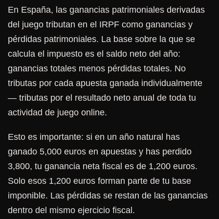
En España, las ganancias patrimoniales derivadas
del juego tributan en el IRPF como ganancias y
pérdidas patrimoniales. La base sobre la que se
calcula el impuesto es el saldo neto del año:
ganancias totales menos pérdidas totales. No
tributas por cada apuesta ganada individualmente
— tributas por el resultado neto anual de toda tu
actividad de juego online.
Esto es importante: si en un año natural has
ganado 5,000 euros en apuestas y has perdido
3,800, tu ganancia neta fiscal es de 1,200 euros.
Solo esos 1,200 euros forman parte de tu base
imponible. Las pérdidas se restan de las ganancias
dentro del mismo ejercicio fiscal.