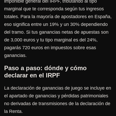
imponible general del IRPF, tributando al tipo
marginal que te corresponda según tus ingresos
totales. Para la mayoría de apostadores en España,
eso significa entre un 19% y un 30% dependiendo
del tramo. Si tus ganancias netas de apuestas son
de 3,000 euros y tu tipo marginal es del 24%,
pagarás 720 euros en impuestos sobre esas
ganancias.
Paso a paso: dónde y cómo
declarar en el IRPF
La declaración de ganancias de juego se incluye en
el apartado de ganancias y pérdidas patrimoniales
no derivadas de transmisiones de la declaración de
la Renta.