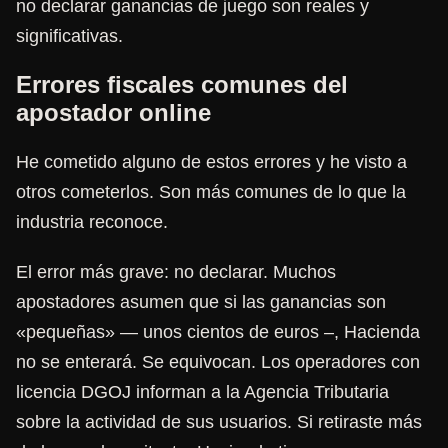
no declarar ganancias de juego son reales y
significativas.
Errores fiscales comunes del
apostador online
He cometido alguno de estos errores y he visto a
otros cometerlos. Son más comunes de lo que la
industria reconoce.
El error más grave: no declarar. Muchos
apostadores asumen que si las ganancias son
«pequeñas» — unos cientos de euros –, Hacienda
no se enterará. Se equivocan. Los operadores con
licencia DGOJ informan a la Agencia Tributaria
sobre la actividad de sus usuarios. Si retiraste más