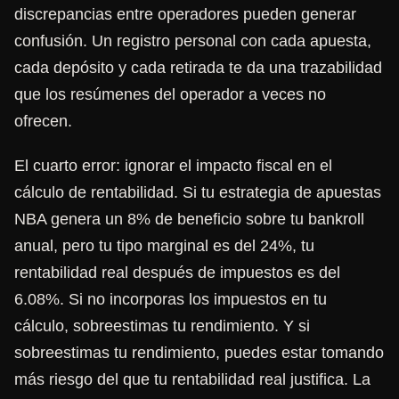
discrepancias entre operadores pueden generar
confusión. Un registro personal con cada apuesta,
cada depósito y cada retirada te da una trazabilidad
que los resúmenes del operador a veces no
ofrecen.
El cuarto error: ignorar el impacto fiscal en el
cálculo de rentabilidad. Si tu estrategia de apuestas
NBA genera un 8% de beneficio sobre tu bankroll
anual, pero tu tipo marginal es del 24%, tu
rentabilidad real después de impuestos es del
6.08%. Si no incorporas los impuestos en tu
cálculo, sobreestimas tu rendimiento. Y si
sobreestimas tu rendimiento, puedes estar tomando
más riesgo del que tu rentabilidad real justifica. La