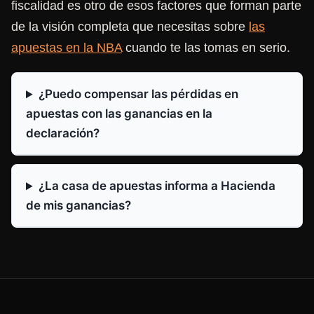
fiscalidad es otro de esos factores que forman parte
de la visión completa que necesitas sobre
las
apuestas en la NBA
cuando te las tomas en serio.
¿Puedo compensar las pérdidas en
apuestas con las ganancias en la
declaración?
¿La casa de apuestas informa a Hacienda
de mis ganancias?