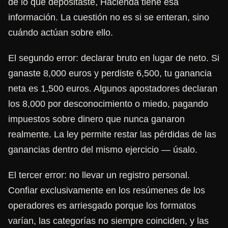
de lo que depositaste, Hacienda tiene esa
información. La cuestión no es si se enteran, sino
cuándo actúan sobre ello.
El segundo error: declarar bruto en lugar de neto. Si
ganaste 8,000 euros y perdiste 6,500, tu ganancia
neta es 1,500 euros. Algunos apostadores declaran
los 8,000 por desconocimiento o miedo, pagando
impuestos sobre dinero que nunca ganaron
realmente. La ley permite restar las pérdidas de las
ganancias dentro del mismo ejercicio — úsalo.
El tercer error: no llevar un registro personal.
Confiar exclusivamente en los resúmenes de los
operadores es arriesgado porque los formatos
varían, las categorías no siempre coinciden, y las