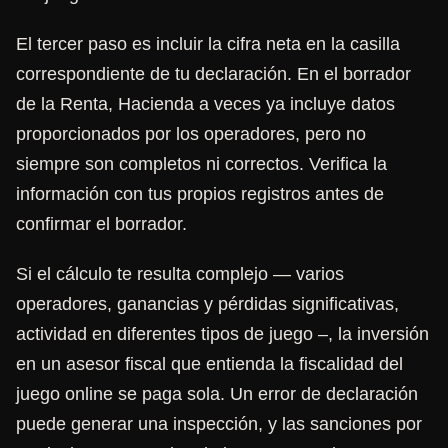
El tercer paso es incluir la cifra neta en la casilla
correspondiente de tu declaración. En el borrador
de la Renta, Hacienda a veces ya incluye datos
proporcionados por los operadores, pero no
siempre son completos ni correctos. Verifica la
información con tus propios registros antes de
confirmar el borrador.
Si el cálculo te resulta complejo — varios
operadores, ganancias y pérdidas significativas,
actividad en diferentes tipos de juego –, la inversión
en un asesor fiscal que entienda la fiscalidad del
juego online se paga sola. Un error de declaración
puede generar una inspección, y las sanciones por