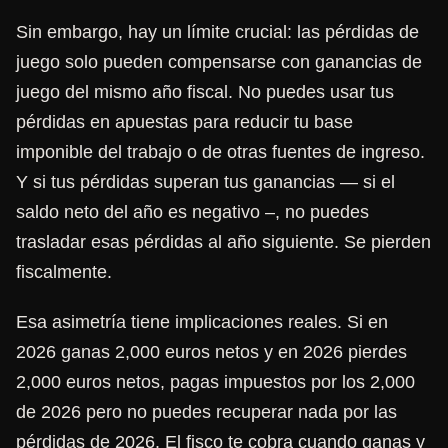
Sin embargo, hay un límite crucial: las pérdidas de
juego solo pueden compensarse con ganancias de
juego del mismo año fiscal. No puedes usar tus
pérdidas en apuestas para reducir tu base
imponible del trabajo o de otras fuentes de ingreso.
Y si tus pérdidas superan tus ganancias — si el
saldo neto del año es negativo –, no puedes
trasladar esas pérdidas al año siguiente. Se pierden
fiscalmente.
Esa asimetría tiene implicaciones reales. Si en
2026 ganas 2,000 euros netos y en 2026 pierdes
2,000 euros netos, pagas impuestos por los 2,000
de 2026 pero no puedes recuperar nada por las
pérdidas de 2026. El fisco te cobra cuando ganas y