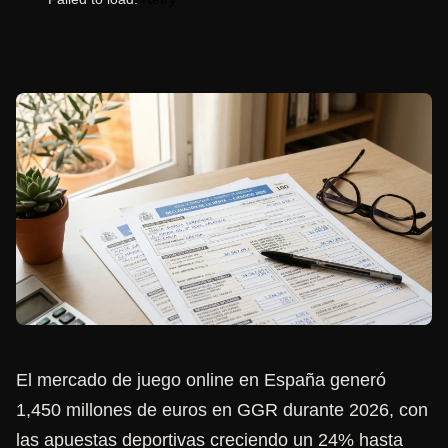
El mercado de juego online en España generó
1,450 millones de euros en GGR durante 2026, con
las apuestas deportivas creciendo un 24% hasta