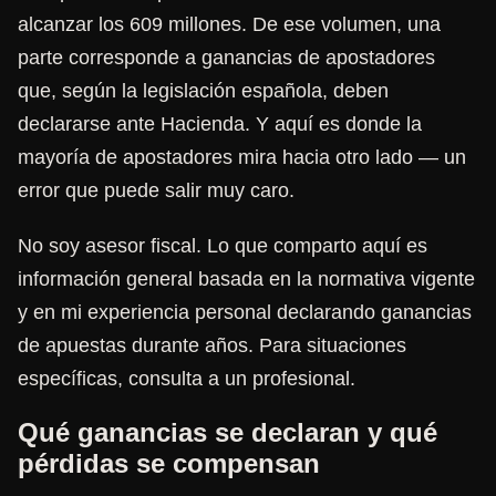
alcanzar los 609 millones. De ese volumen, una
parte corresponde a ganancias de apostadores
que, según la legislación española, deben
declararse ante Hacienda. Y aquí es donde la
mayoría de apostadores mira hacia otro lado — un
error que puede salir muy caro.
No soy asesor fiscal. Lo que comparto aquí es
información general basada en la normativa vigente
y en mi experiencia personal declarando ganancias
de apuestas durante años. Para situaciones
específicas, consulta a un profesional.
Qué ganancias se declaran y qué
pérdidas se compensan