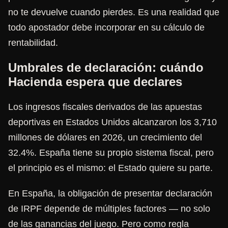
no te devuelve cuando pierdes. Es una realidad que
todo apostador debe incorporar en su cálculo de
rentabilidad.
Umbrales de declaración: cuándo
Hacienda espera que declares
Los ingresos fiscales derivados de las apuestas
deportivas en Estados Unidos alcanzaron los 3,710
millones de dólares en 2026, un crecimiento del
32.4%. España tiene su propio sistema fiscal, pero
el principio es el mismo: el Estado quiere su parte.
En España, la obligación de presentar declaración
de IRPF depende de múltiples factores — no solo
de las ganancias del juego. Pero como regla