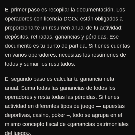
El primer paso es recopilar la documentación. Los
operadores con licencia DGOJ están obligados a
proporcionarte un resumen anual de tu actividad:
depósitos, retiradas, ganancias y pérdidas. Ese
documento es tu punto de partida. Si tienes cuentas
en varios operadores, necesitas los resúmenes de
todos y sumar los resultados.
El segundo paso es calcular tu ganancia neta
anual. Suma todas las ganancias de todos los
operadores y resta todas las pérdidas. Si tienes
actividad en diferentes tipos de juego — apuestas
deportivas, casino, póker –, todo se agrupa en el
mismo concepto fiscal de «ganancias patrimoniales
del juego».