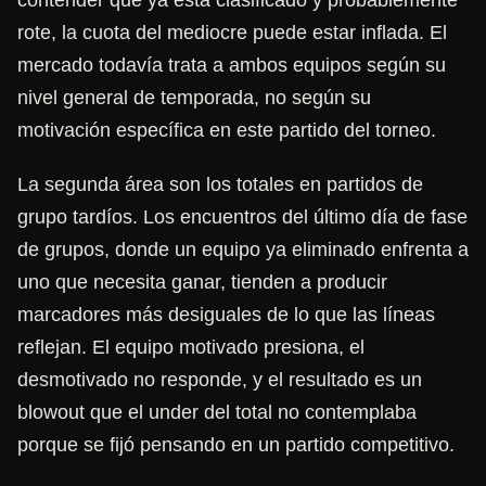
contender que ya está clasificado y probablemente
rote, la cuota del mediocre puede estar inflada. El
mercado todavía trata a ambos equipos según su
nivel general de temporada, no según su
motivación específica en este partido del torneo.
La segunda área son los totales en partidos de
grupo tardíos. Los encuentros del último día de fase
de grupos, donde un equipo ya eliminado enfrenta a
uno que necesita ganar, tienden a producir
marcadores más desiguales de lo que las líneas
reflejan. El equipo motivado presiona, el
desmotivado no responde, y el resultado es un
blowout que el under del total no contemplaba
porque se fijó pensando en un partido competitivo.