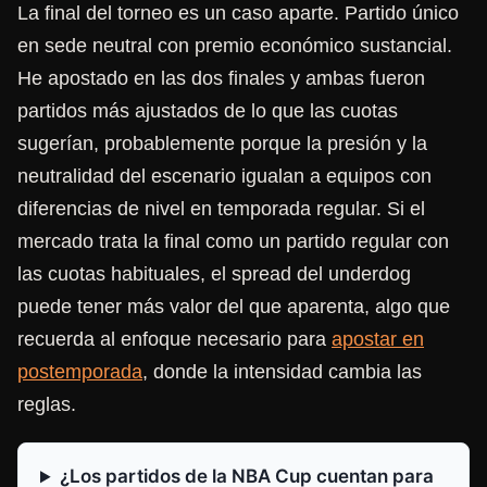
La final del torneo es un caso aparte. Partido único
en sede neutral con premio económico sustancial.
He apostado en las dos finales y ambas fueron
partidos más ajustados de lo que las cuotas
sugerían, probablemente porque la presión y la
neutralidad del escenario igualan a equipos con
diferencias de nivel en temporada regular. Si el
mercado trata la final como un partido regular con
las cuotas habituales, el spread del underdog
puede tener más valor del que aparenta, algo que
recuerda al enfoque necesario para
apostar en
postemporada
, donde la intensidad cambia las
reglas.
¿Los partidos de la NBA Cup cuentan para