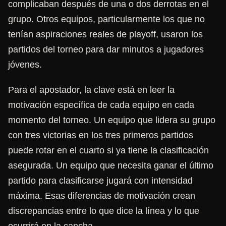
complicaban después de una o dos derrotas en el
grupo. Otros equipos, particularmente los que no
tenían aspiraciones reales de playoff, usaron los
partidos del torneo para dar minutos a jugadores
jóvenes.
Para el apostador, la clave está en leer la
motivación específica de cada equipo en cada
momento del torneo. Un equipo que lidera su grupo
con tres victorias en los tres primeros partidos
puede rotar en el cuarto si ya tiene la clasificación
asegurada. Un equipo que necesita ganar el último
partido para clasificarse jugará con intensidad
máxima. Esas diferencias de motivación crean
discrepancias entre lo que dice la línea y lo que