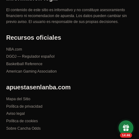
El contenido de este sitio es informativo y no constituye asesoramiento
financiero ni recomendacion de apuesta. Los datos pueden cambiar sin
previo aviso. El usuario es responsable de sus propias decisiones.
Recursos oficiales
NBA.com
DGOJ — Regulador español
Basketball Reference
American Gaming Association
apuestasenlanba.com
Mapa del Sitio
Política de privacidad
Aviso legal
Política de cookies
Sobre Cancha Odds
14:45