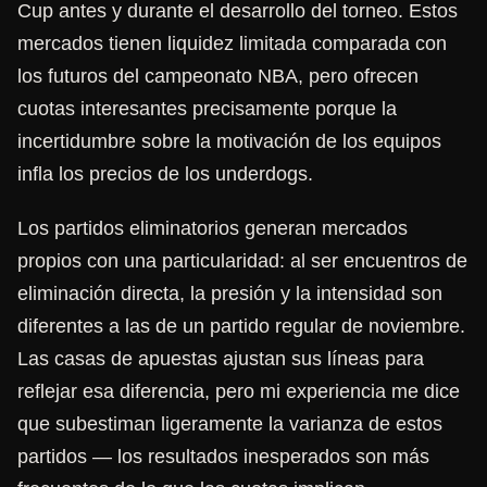
Cup antes y durante el desarrollo del torneo. Estos
mercados tienen liquidez limitada comparada con
los futuros del campeonato NBA, pero ofrecen
cuotas interesantes precisamente porque la
incertidumbre sobre la motivación de los equipos
infla los precios de los underdogs.
Los partidos eliminatorios generan mercados
propios con una particularidad: al ser encuentros de
eliminación directa, la presión y la intensidad son
diferentes a las de un partido regular de noviembre.
Las casas de apuestas ajustan sus líneas para
reflejar esa diferencia, pero mi experiencia me dice
que subestiman ligeramente la varianza de estos
partidos — los resultados inesperados son más