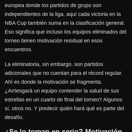
europea donde los partidos de grupo son
independientes de la liga, aquí cada victoria en la
NBA Cup también suma en la clasificación general.
Eso significa que incluso los equipos eliminados del
torneo tienen motivación residual en esos
encuentros.
La eliminatoria, sin embargo, son partidos
adicionales que no cuentan para el récord regular.
Ahí es donde la motivación se fragmenta.
¿Arriesgará un equipo contender la salud de sus
estrellas en un cuarto de final del torneo? Algunos
sí, otros no. Y predecir quién hará qué es parte del
desafío.
¿Se lo toman en serio? Motivación