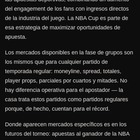
del engagement de los fans con ingresos directos
de la industria del juego. La NBA Cup es parte de
esa estrategia de maximizar oportunidades de
apuesta.
Los mercados disponibles en la fase de grupos son
los mismos que para cualquier partido de
temporada regular: moneyline, spread, totales,
player props, parciales por cuartos y mitades. No
hay diferencia operativa para el apostador — la
casa trata estos partidos como partidos regulares
porque, de hecho, cuentan para el récord.
Donde aparecen mercados específicos es en los
futuros del torneo: apuestas al ganador de la NBA