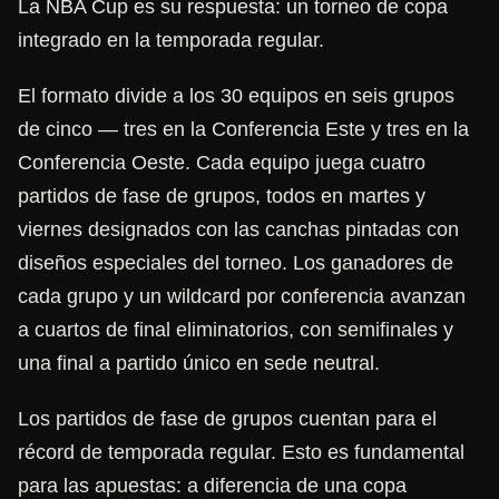
La NBA Cup es su respuesta: un torneo de copa
integrado en la temporada regular.
El formato divide a los 30 equipos en seis grupos
de cinco — tres en la Conferencia Este y tres en la
Conferencia Oeste. Cada equipo juega cuatro
partidos de fase de grupos, todos en martes y
viernes designados con las canchas pintadas con
diseños especiales del torneo. Los ganadores de
cada grupo y un wildcard por conferencia avanzan
a cuartos de final eliminatorios, con semifinales y
una final a partido único en sede neutral.
Los partidos de fase de grupos cuentan para el
récord de temporada regular. Esto es fundamental
para las apuestas: a diferencia de una copa