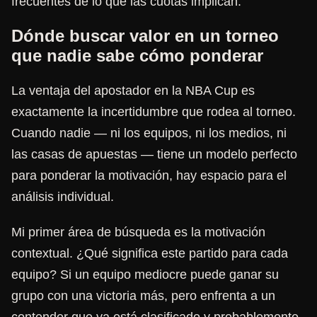
frecuentes de lo que las cuotas implican.
Dónde buscar valor en un torneo
que nadie sabe cómo ponderar
La ventaja del apostador en la NBA Cup es
exactamente la incertidumbre que rodea al torneo.
Cuando nadie — ni los equipos, ni los medios, ni
las casas de apuestas — tiene un modelo perfecto
para ponderar la motivación, hay espacio para el
análisis individual.
Mi primer área de búsqueda es la motivación
contextual. ¿Qué significa este partido para cada
equipo? Si un equipo mediocre puede ganar su
grupo con una victoria más, pero enfrenta a un