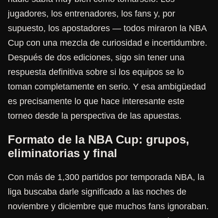
jugadores, los entrenadores, los fans y, por
supuesto, los apostadores — todos miraron la NBA
Cup con una mezcla de curiosidad e incertidumbre.
Después de dos ediciones, sigo sin tener una
respuesta definitiva sobre si los equipos se lo
toman completamente en serio. Y esa ambigüedad
es precisamente lo que hace interesante este
torneo desde la perspectiva de las apuestas.
Formato de la NBA Cup: grupos,
eliminatorias y final
Con más de 1,300 partidos por temporada NBA, la
liga buscaba darle significado a las noches de
noviembre y diciembre que muchos fans ignoraban.