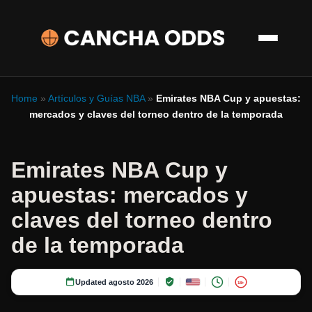
Home
»
Artículos y Guías NBA
»
Emirates NBA Cup y apuestas:
mercados y claves del torneo dentro de la temporada
Emirates NBA Cup y
apuestas: mercados y
claves del torneo dentro
de la temporada
Updated agosto 2026
18+