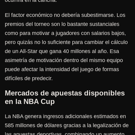
ocurrirá en la cancha.
El factor económico no debería subestimarse. Los
premios del torneo son lo bastante sustanciales
como para motivar a jugadores con salarios bajos,
pero quizás no lo suficiente para cambiar el cálculo
de un All-Star que gana 40 millones al año. Esa
asimetría de motivación dentro del mismo equipo
puede afectar la intensidad del juego de formas
difíciles de predecir.
Mercados de apuestas disponibles
en la NBA Cup
La NBA genera ingresos adicionales estimados en
585 millones de dólares gracias a la legalización de
las apuestas deportivas, combinando un aumento