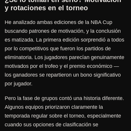
y rotaciones en el torneo
He analizado ambas ediciones de la NBA Cup
buscando patrones de motivación, y la conclusión
es matizada. La primera edición sorprendió a todos
por lo competitivos que fueron los partidos de
eliminatoria. Los jugadores parecían genuinamente
motivados por el trofeo y el premio económico —
los ganadores se repartieron un bono significativo
por jugador.
Pero la fase de grupos contó una historia diferente.
Algunos equipos priorizaron claramente la
temporada regular sobre el torneo, especialmente
cuando sus opciones de clasificación se